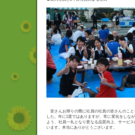
皆さんお帰りの際に社員の社員の皆さんのこと
した。年に1度ではありますが、常に変化をしな
よう、社員一丸となり更なる品質向上、サービス
います。本当にありがとうございます。