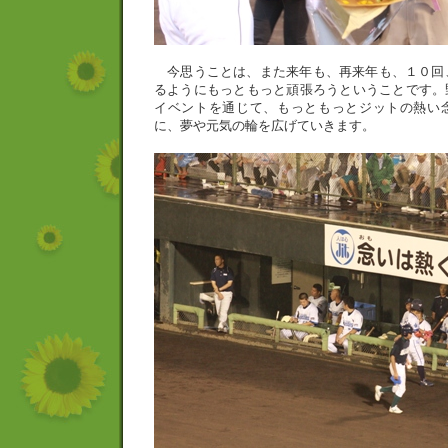
今思うことは、また来年も、再来年も、１０回、
るようにもっともっと頑張ろうということです。
イベントを通じて、もっともっとジットの熱い
に、夢や元気の輪を広げていきます。