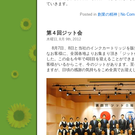
ていきます。
Posted in
創業の精神
|
No Com
第４回ジット会
木曜日, 8月 9th, 2012
8月7日、8日と当社のインクカートリッジを販
なお客様に、全国各地よりお集まり頂き「ジット
した。この会も今年で4回目を迎えることができ
客様がいるからこそ、今のジットがあります。至
ますが、日頃の感謝の気持ちをこめ全員でお迎え