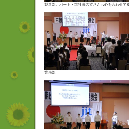
製造部。パート・準社員の皆さんも心を合わせて
業務部