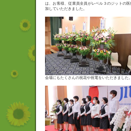
は、お客様、従業員全員がレベル３のジットの医
加していただきました。
会場にもたくさんの祝花や祝電をいただきました