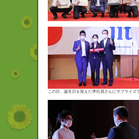
この日、誕生日を迎えた準社員さんにサプライズ