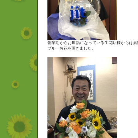
創業期からお世話になっている生花店様からは素
ブルーお花を頂きました。