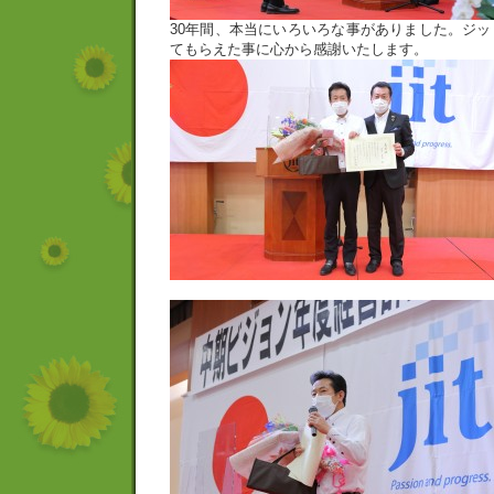
30年間、本当にいろいろな事がありました。ジ
てもらえた事に心から感謝いたします。