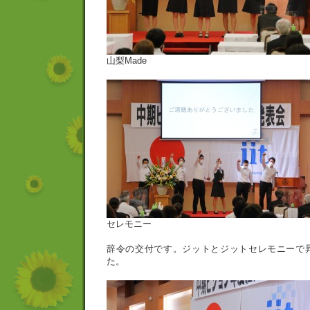
山梨Made
セレモニー
辞令の交付です。ジットとジットセレモニーで
た。