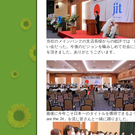
当社のメインバンクの支店長様からの総評では「
い会だった。今後のビジョンを噛みしめて社会に
を頂きました。ありがとうございます。
最後に今年こそ日本一のタイトルを獲得できるよ
are the Jit」を流し皆さんと一緒に踊りました。