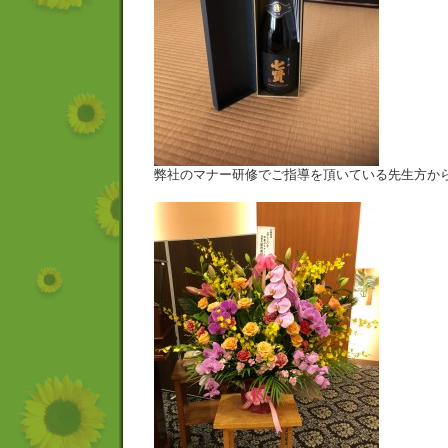
弊社のマナー研修でご指導を頂いている先生方か