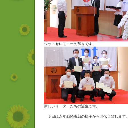
ジットセレモニーの辞令です。
新しいリーダーたちの誕生です。
明日は永年勤続表彰の様子からお伝え致します