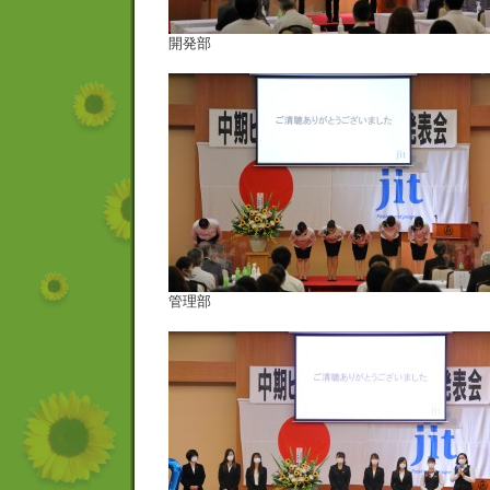
開発部
管理部