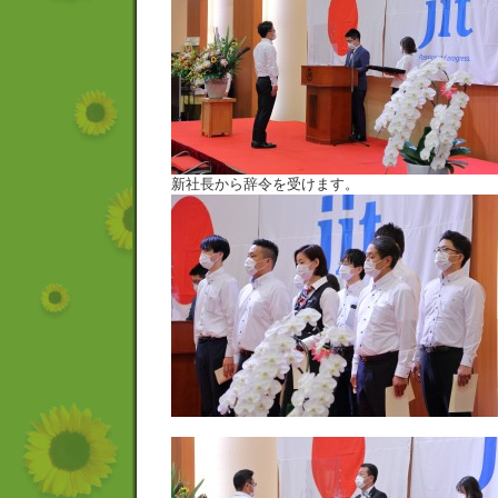
新社長から辞令を受けます。