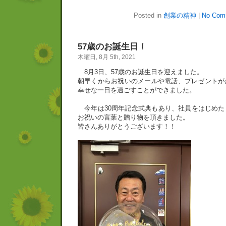
Posted in
創業の精神
|
No Com
57歳のお誕生日！
木曜日, 8月 5th, 2021
8月3日、57歳のお誕生日を迎えました。
朝早くからお祝いのメールや電話、プレゼントが
幸せな一日を過ごすことができました。
今年は30周年記念式典もあり、社員をはじめた
お祝いの言葉と贈り物を頂きました。
皆さんありがとうございます！！