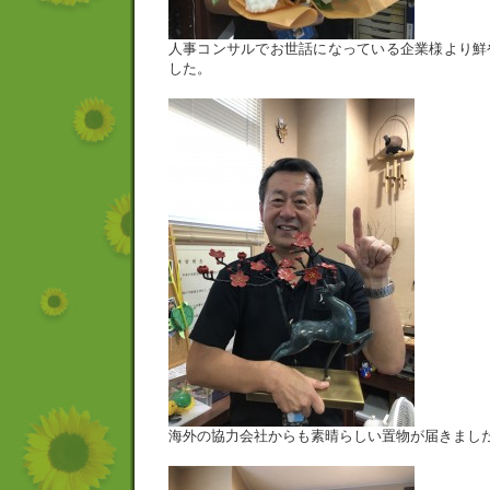
人事コンサルでお世話になっている企業様より鮮
した。
海外の協力会社からも素晴らしい置物が届きまし