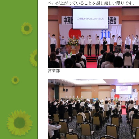
ベルが上がっていることを感じ嬉しい限りです。
営業部