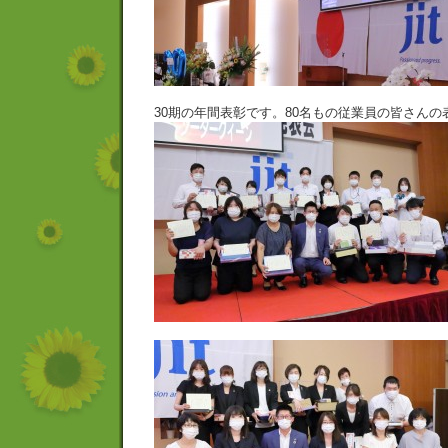
30期の年間表彰です。80名もの従業員の皆さん