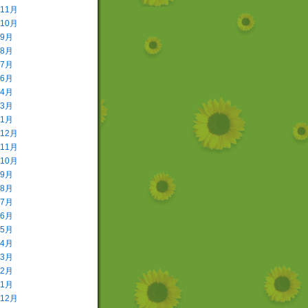
年11月
年10月
年9月
年8月
年7月
年6月
年4月
年3月
年1月
年12月
年11月
年10月
年9月
年8月
年7月
年6月
年5月
年4月
年3月
年2月
年1月
年12月