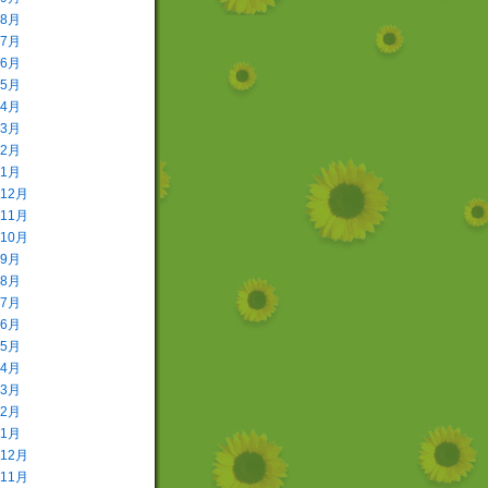
年8月
年7月
年6月
年5月
年4月
年3月
年2月
年1月
年12月
年11月
年10月
年9月
年8月
年7月
年6月
年5月
年4月
年3月
年2月
年1月
年12月
年11月