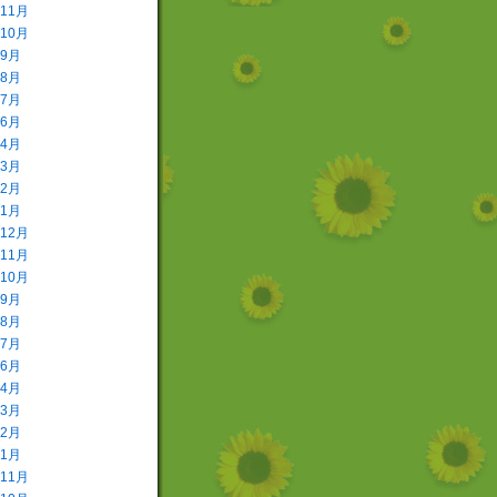
年11月
年10月
年9月
年8月
年7月
年6月
年4月
年3月
年2月
年1月
年12月
年11月
年10月
年9月
年8月
年7月
年6月
年4月
年3月
年2月
年1月
年11月