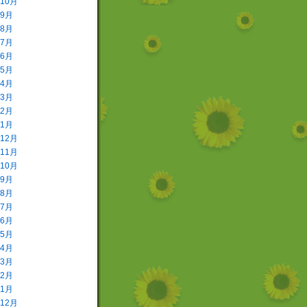
年10月
年9月
年8月
年7月
年6月
年5月
年4月
年3月
年2月
年1月
年12月
年11月
年10月
年9月
年8月
年7月
年6月
年5月
年4月
年3月
年2月
年1月
年12月