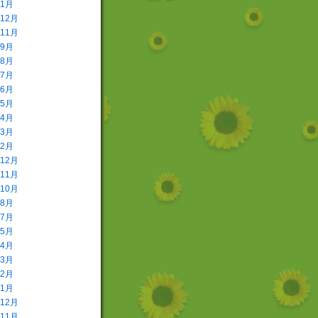
年1月
年12月
年11月
年9月
年8月
年7月
年6月
年5月
年4月
年3月
年2月
年12月
年11月
年10月
年8月
年7月
年5月
年4月
年3月
年2月
年1月
年12月
年11月