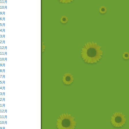
年11月
年10月
年9月
年6月
年5月
年4月
年3月
年2月
年12月
年11月
年10月
年9月
年8月
年7月
年5月
年4月
年3月
年2月
年1月
年12月
年11月
年10月
年9月