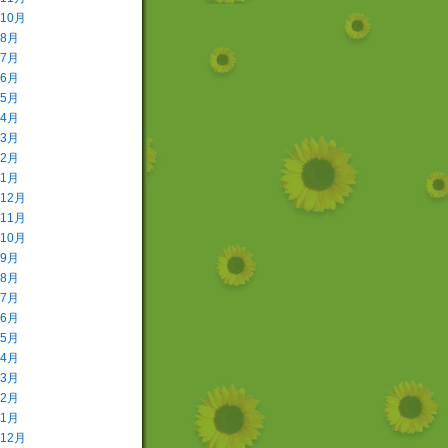
年10月
年8月
年7月
年6月
年5月
年4月
年3月
年2月
年1月
年12月
年11月
年10月
年9月
年8月
年7月
年6月
年5月
年4月
年3月
年2月
年1月
年12月