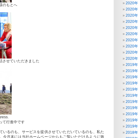
2020
様のもとへ
2020
2020
2020
2020
2020
2020
2020
2020
2020
話させていただきました
2019
2019
2019
2019
2019
2019
2019
2019
2019
ress.
2019
って行進中です
2019
ているのも、サービスを提供させていただいているのも、私た
2018
。今月末には当社ホームページからもご覧いただけるように致