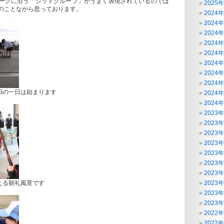
ークに沿う「ジットグループ」がうまく表現されているのでは
2025
のことながら思っております。
2024
2024
2024
2024
2024
2024
2024
2024
Gの一日は始まります
2024
2024
2023
2023
2023
2023
2023
2023
2023
える朝礼風景です
2023
2023
2023
2022
2022