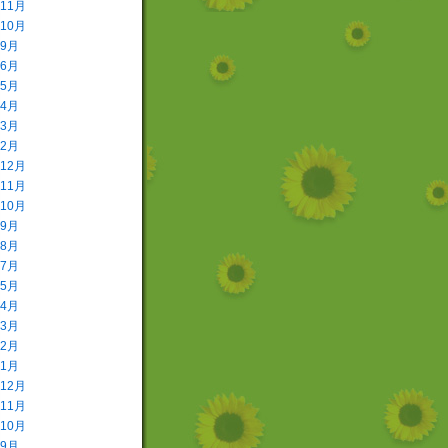
年11月
年10月
年9月
年6月
年5月
年4月
年3月
年2月
年12月
年11月
年10月
年9月
年8月
年7月
年5月
年4月
年3月
年2月
年1月
年12月
年11月
年10月
年9月