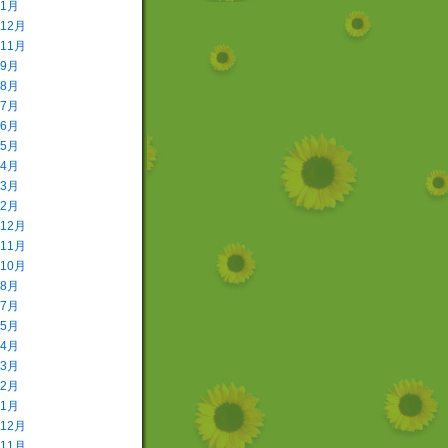
年1月
年12月
年11月
年9月
年8月
年7月
年6月
年5月
年4月
年3月
年2月
年12月
年11月
年10月
年8月
年7月
年5月
年4月
年3月
年2月
年1月
年12月
年11月