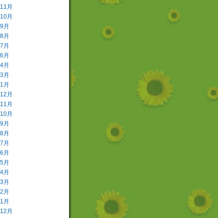
年11月
年10月
年9月
年8月
年7月
年6月
年4月
年3月
年1月
年12月
年11月
年10月
年9月
年8月
年7月
年6月
年5月
年4月
年3月
年2月
年1月
年12月