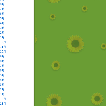
年8月
年7月
年6月
年5月
年4月
年3月
年2月
年1月
年12月
年11月
年10月
年9月
年8月
年7月
年6月
年5月
年4月
年3月
年2月
年1月
年12月
年11月