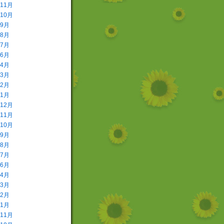
年11月
年10月
年9月
年8月
年7月
年6月
年4月
年3月
年2月
年1月
年12月
年11月
年10月
年9月
年8月
年7月
年6月
年4月
年3月
年2月
年1月
年11月