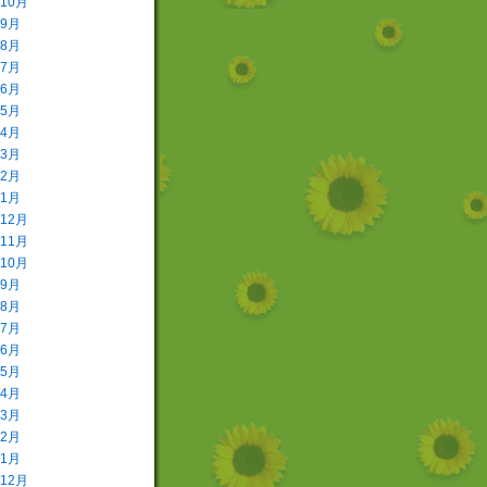
年10月
年9月
年8月
年7月
年6月
年5月
年4月
年3月
年2月
年1月
年12月
年11月
年10月
年9月
年8月
年7月
年6月
年5月
年4月
年3月
年2月
年1月
年12月