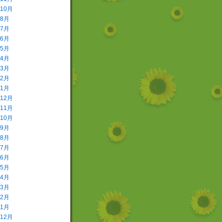
年10月
年8月
年7月
年6月
年5月
年4月
年3月
年2月
年1月
年12月
年11月
年10月
年9月
年8月
年7月
年6月
年5月
年4月
年3月
年2月
年1月
年12月