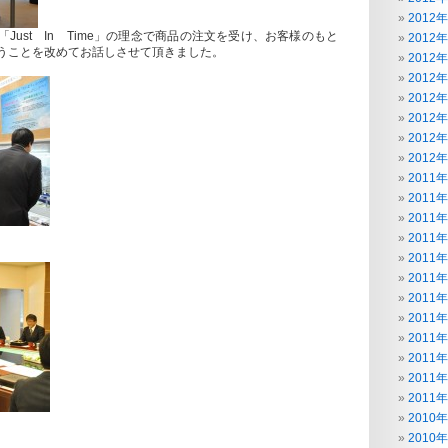
2012
Just In Time」の理念で商品の注文を受け、お客様のもと
2012
うことを改めてお話しさせて頂きました。
2012
2012
2012
2012
2012
2012
2011
2011
2011
2011
2011
2011
2011
2011
2011
2011
2011
2011
2010
2010