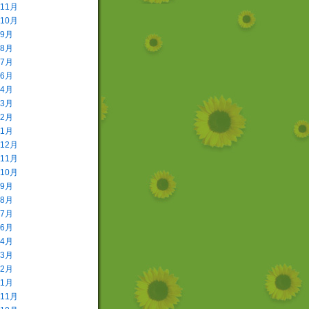
年11月
年10月
年9月
年8月
年7月
年6月
年4月
年3月
年2月
年1月
年12月
年11月
年10月
年9月
年8月
年7月
年6月
年4月
年3月
年2月
年1月
年11月