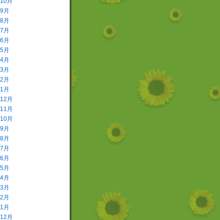
年10月
年9月
年8月
年7月
年6月
年5月
年4月
年3月
年2月
年1月
年12月
年11月
年10月
年9月
年8月
年7月
年6月
年5月
年4月
年3月
年2月
年1月
年12月