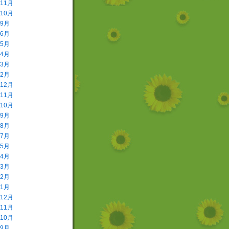
年11月
年10月
年9月
年6月
年5月
年4月
年3月
年2月
年12月
年11月
年10月
年9月
年8月
年7月
年5月
年4月
年3月
年2月
年1月
年12月
年11月
年10月
年9月