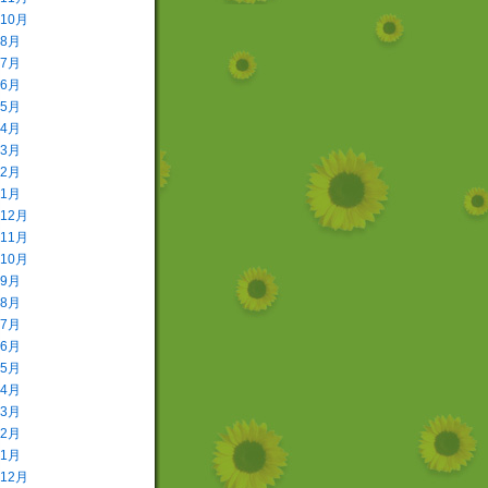
年10月
年8月
年7月
年6月
年5月
年4月
年3月
年2月
年1月
年12月
年11月
年10月
年9月
年8月
年7月
年6月
年5月
年4月
年3月
年2月
年1月
年12月