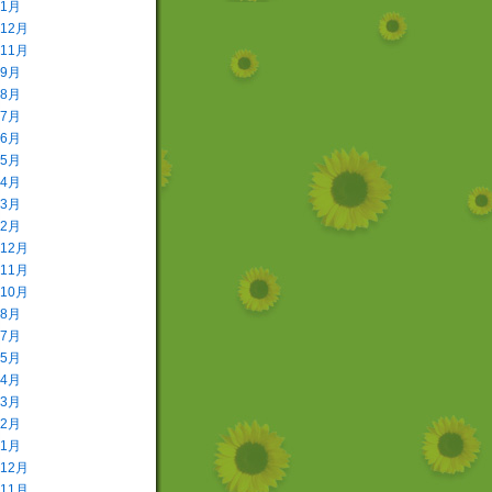
年1月
年12月
年11月
年9月
年8月
年7月
年6月
年5月
年4月
年3月
年2月
年12月
年11月
年10月
年8月
年7月
年5月
年4月
年3月
年2月
年1月
年12月
年11月