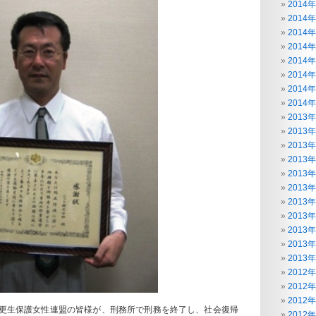
2014
2014
2014
2014
2014
2014
2014
2014
2013
2013
2013
2013
2013
2013
2013
2013
2013
2013
2013
2012
2012
2012
更生保護女性連盟の皆様が、刑務所で刑務を終了し、社会復帰
2012