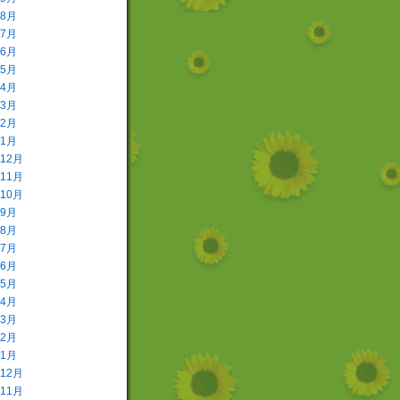
年8月
年7月
年6月
年5月
年4月
年3月
年2月
年1月
年12月
年11月
年10月
年9月
年8月
年7月
年6月
年5月
年4月
年3月
年2月
年1月
年12月
年11月