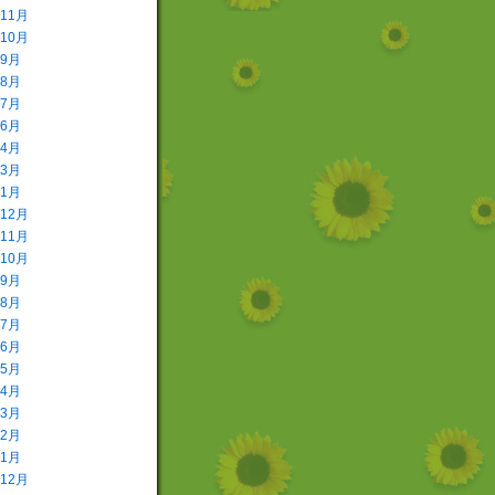
年11月
年10月
年9月
年8月
年7月
年6月
年4月
年3月
年1月
年12月
年11月
年10月
年9月
年8月
年7月
年6月
年5月
年4月
年3月
年2月
年1月
年12月