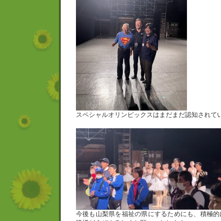
スペシャルオリンピックスはまだまだ認知されて
今後も山梨県を福祉の県にするためにも、積極的