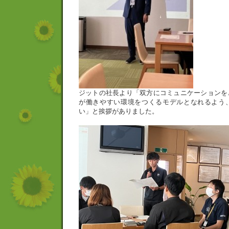
ジットの社長より「双方にコミュニケーションを
が働きやすい環境をつくるモデルとなれるよう
い」と挨拶がありました。