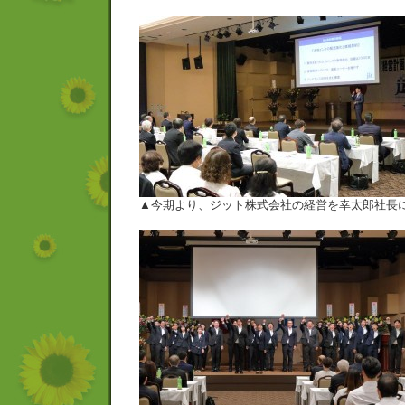
▲今期より、ジット株式会社の経営を幸太郎社長