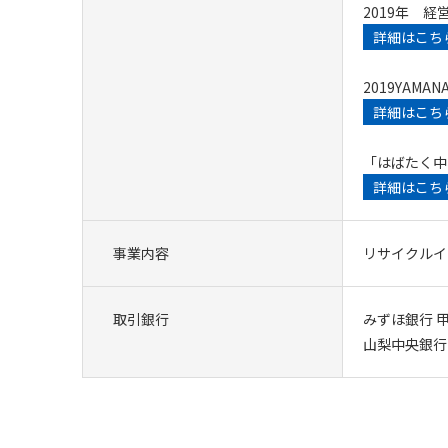
2019年 
詳細はこち
2019YAM
詳細はこち
「はばたく中
詳細はこち
事業内容
リサイクルイ
取引銀行
みずほ銀行 
山梨中央銀行