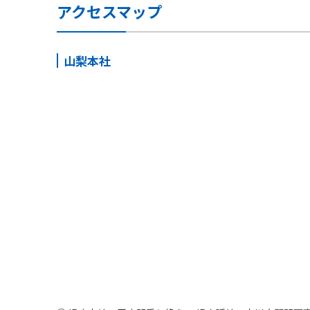
アクセスマップ
山梨本社