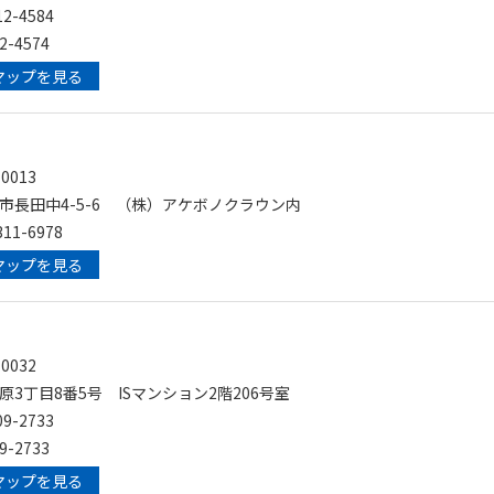
2-4584
2-4574
マップを見る
0013
市長田中4-5-6 （株）アケボノクラウン内
11-6978
マップを見る
0032
3丁目8番5号 ISマンション2階206号室
9-2733
9-2733
マップを見る