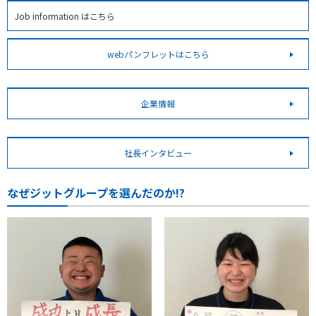
Job information はこちら
webパンフレットはこちら
企業情報
社長インタビュー
なぜジットグループを選んだのか!?