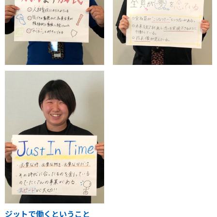
ジットで働くということ