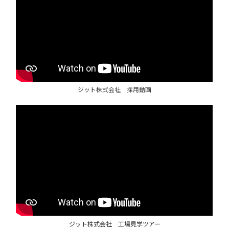
ジット株式会社 採用動画
ジット株式会社 工場見学ツアー