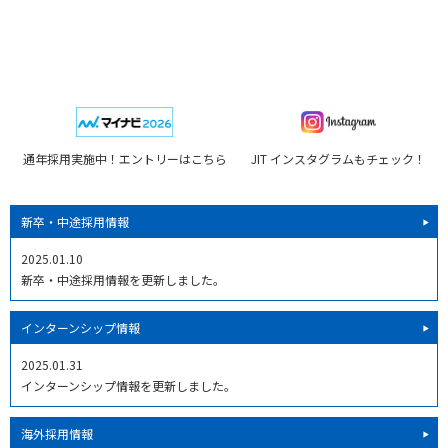
通年採用実施中！エントリーはこちら
JIT インスタグラムもチェック！
新卒・中途採用情報
2025.01.10
新卒・中途採用情報を更新しました。
インターンシップ情報
2025.01.31
インターンシップ情報を更新しました。
海外採用情報