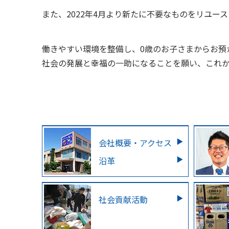
また、2022年4月より新たに不要なものをリユ
働きやすい環境を整備し、0歳のお子さまからお預
社会の発展と幸福の一助になることを願い、これ
会社概要・アクセス
沿革
社会貢献活動