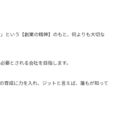
す」という【創業の精神】のもと、何よりも大切な
会に必要とされる会社を目指します。
の育成に力を入れ、ジットと言えば、誰もが知って