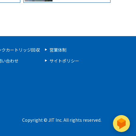
ンクカートリッジ回収
営業体制
問い合わせ
サイトポリシー
Copyright © JIT Inc. All rights reserved.