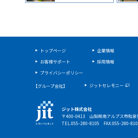
トップページ
企業情報
お客様サポート
採用情報
プライバシーポリシー
ジットセレモニー
【グループ会社】
ジット株式会社
〒400-0413 山梨県南アルプス市和泉9
TEL.055-280-8105 FAX.055-280-810