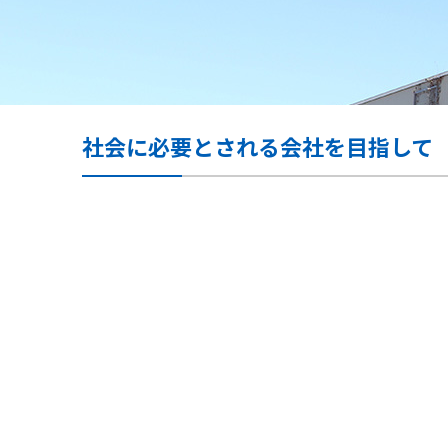
社会に必要とされる会社を目指して