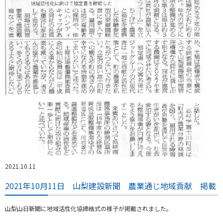
2021.10.11
2021年10月11日 山梨建設新聞 農業通じ地域貢献 掲載
山梨山日新聞に地域活性化協締結式の様子が掲載されました。