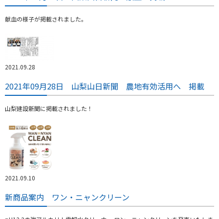
献血の様子が掲載されました。
2021.09.28
2021年09月28日 山梨山日新聞 農地有効活用へ 掲載
山梨建設新聞に掲載されました！
2021.09.10
新商品案内 ワン・ニャンクリーン