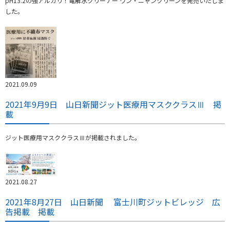
pH13.2の強アルカリ！電解水クリーナー ワン・ニャンクリーンを発売いたしま
した。
2021.09.09
2021年9月9日 山日新聞ジット医療用マスククラスⅢ 掲
載
ジット医療用マスククラスⅢが掲載されました。
2021.08.27
2021年8月27日 山日新聞 富士川町ジットビレッジ 広
告掲載 掲載