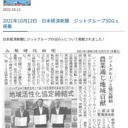
2021.10.12
2021年10月12日 日本経済新聞 ジットグループSDGｓ
掲載
日本経済新聞にジットグループのSDGｓについて掲載されました！