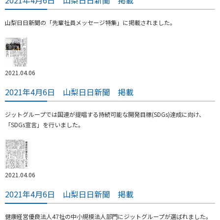
2021年4月6日 山梨日日新聞 掲載
山梨日日新聞の「先輩社員メッセージ特集」に掲載されました。
2021.04.06
2021年4月6日 山梨日日新聞 掲載
ジットグループでは国連が提唱する持続可能な開発目標(SDGs)達成に向け、
「SDGs宣言」を行いました。
2021.04.06
2021年4月6日 山梨日日新聞 掲載
健康経営優良法人47社の中小規模法人部門にジットグループが選ばれました。