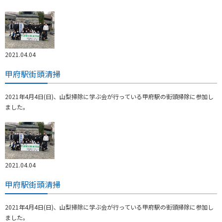
2021.04.04
甲府駅街頭清掃
2021年4月4日(日)、山梨掃除に学ぶ会が行っている甲府駅の街頭掃除に参加し
ました。
2021.04.04
甲府駅街頭清掃
2021年4月4日(日)、山梨掃除に学ぶ会が行っている甲府駅の街頭掃除に参加し
ました。