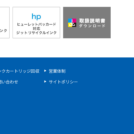
ンクカートリッジ回収
営業体制
問い合わせ
サイトポリシー