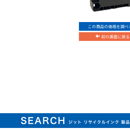
この商品の価格を調べ
前の画面に戻る
ジット リサイクルインク 