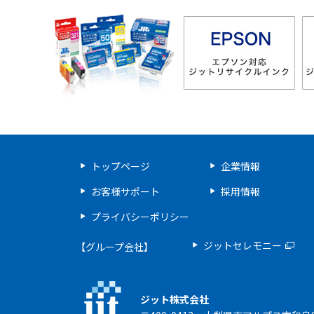
トップページ
企業情報
お客様サポート
採用情報
プライバシーポリシー
ジットセレモニー
【グループ会社】
ジット株式会社