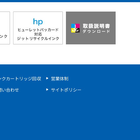
ンクカートリッジ回収
営業体制
問い合わせ
サイトポリシー