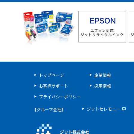
ジット リサイクルインク 
トップページ
企業情報
お客様サポート
採用情報
プライバシーポリシー
ジットセレモニー
【グループ会社】
ジット株式会社