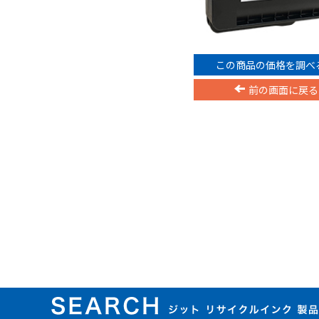
この商品の価格を調べ
前の画面に戻る