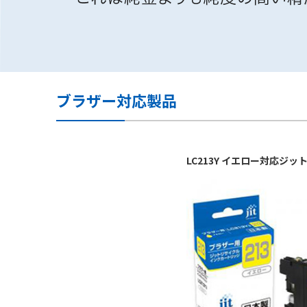
ブラザー対応製品
LC213Y イエロー対応ジ