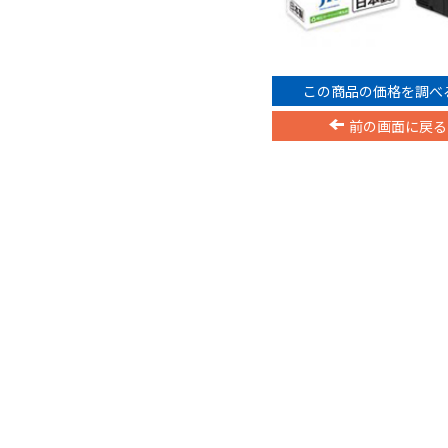
この商品の価格を調べ
前の画面に戻る