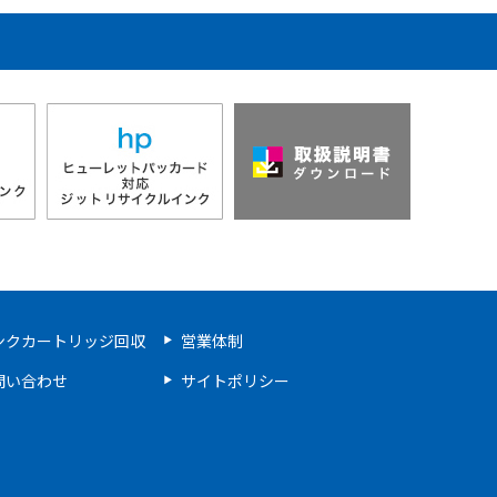
ンクカートリッジ回収
営業体制
問い合わせ
サイトポリシー