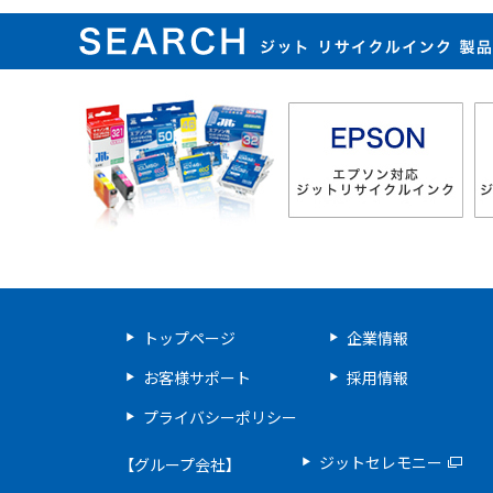
ジット リサイクルインク 
トップページ
企業情報
お客様サポート
採用情報
プライバシーポリシー
ジットセレモニー
【グループ会社】