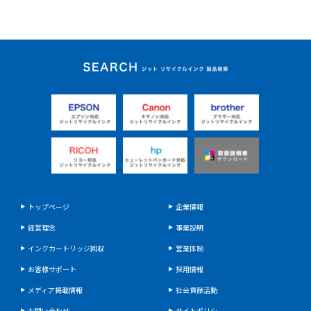
ジット リサイクルイ
ンク 製品検索
トップページ
企業情報
経営理念
事業説明
インクカートリッジ回収
営業体制
お客様サポート
採用情報
メディア掲載情報
社会貢献活動
お問い合わせ
サイトポリシー