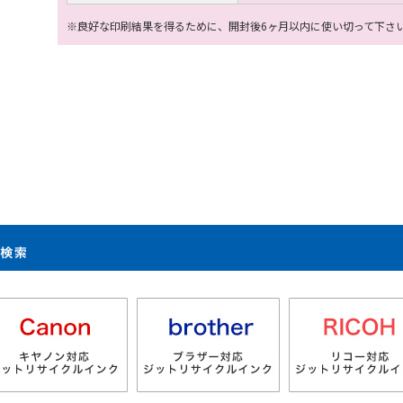
※良好な印刷結果を得るために、開封後6ヶ月以内に使い切って下さ
製品検索