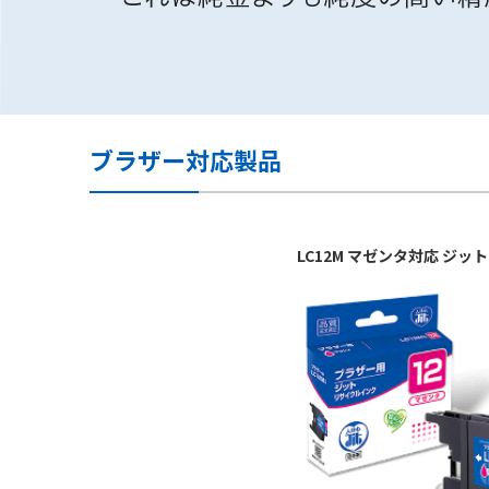
ブラザー対応製品
LC12M マゼンタ対応 ジ