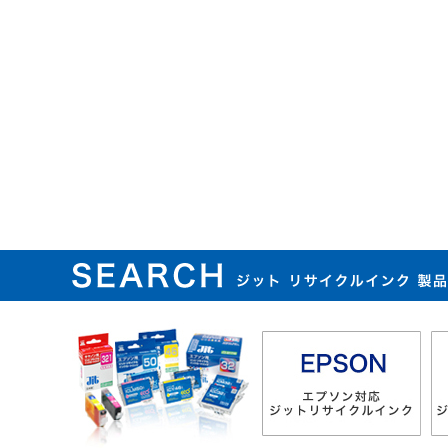
ジット リサイクルインク 