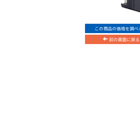
この商品の価格を調べ
前の画面に戻る