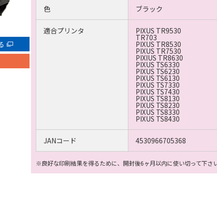
色
ブラック
適合プリンタ
PIXUS TR9530
TR703
る
PIXUS TR8530
PIXUS TR7530
PIXIUS TR8630
PIXUS TS6330
PIXUS TS6230
PIXUS TS6130
PIXUS TS7330
PIXUS TS7430
PIXUS TS8130
PIXUS TS8230
PIXUS TS8330
PIXUS TS8430
JANコード
4530966705368
※良好な印刷結果を得るために、開封後6ヶ月以内に使い切って下さ