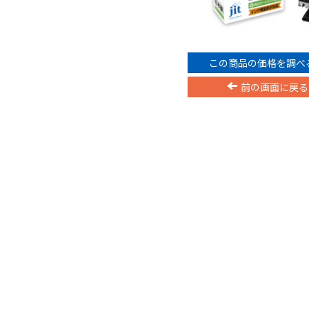
この商品の価格を調べ
前の画面に戻る