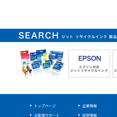
ジット リサイクルインク 
トップページ
企業情報
お客様サポート
採用情報