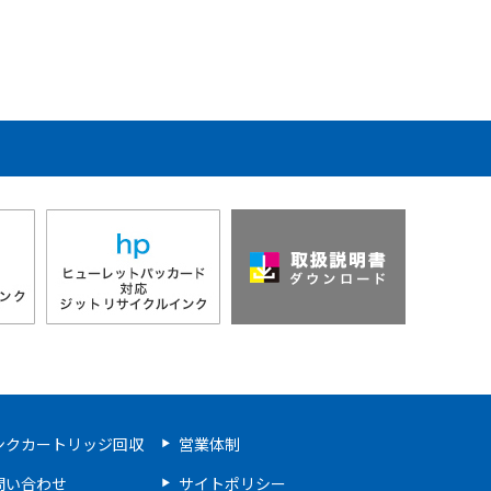
ンクカートリッジ回収
営業体制
問い合わせ
サイトポリシー