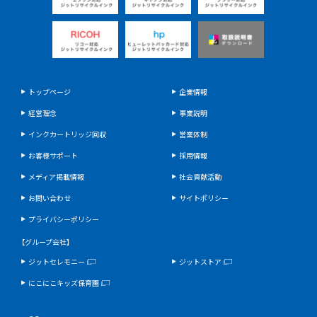
トップページ
企業情報
経営理念
事業説明
インクカートリッジ回収
営業体制
お客様サポート
採用情報
メディア掲載情報
社会貢献活動
お問い合わせ
サイトポリシー
プライバシーポリシー
【グループ会社】
ジットセレモニー
ジットストア
にこにこキッズ保育園