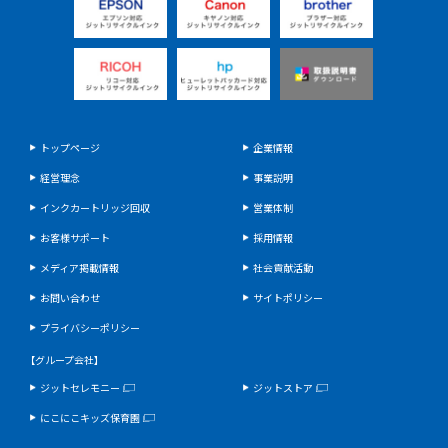
トップページ
企業情報
経営理念
事業説明
インクカートリッジ回収
営業体制
お客様サポート
採用情報
メディア掲載情報
社会貢献活動
お問い合わせ
サイトポリシー
プライバシーポリシー
【グループ会社】
ジットセレモニー
ジットストア
にこにこキッズ保育園