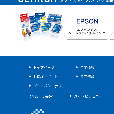
ジット リサイクルインク 
トップページ
企業情報
お客様サポート
採用情報
プライバシーポリシー
ジットセレモニー
【グループ会社】