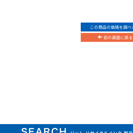
この商品の価格を調べ
前の画面に戻る