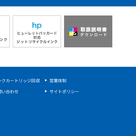
ンクカートリッジ回収
営業体制
問い合わせ
サイトポリシー