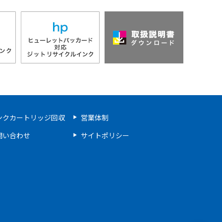
ンクカートリッジ回収
営業体制
問い合わせ
サイトポリシー