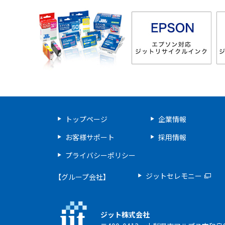
トップページ
企業情報
お客様サポート
採用情報
プライバシーポリシー
ジットセレモニー
【グループ会社】
ジット株式会社