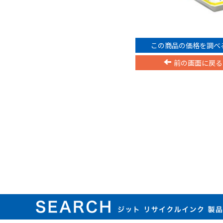
この商品の価格を調べ
前の画面に戻る
ジット リサイクルインク 