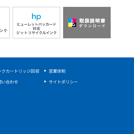
ンクカートリッジ回収
営業体制
問い合わせ
サイトポリシー