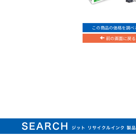
この商品の価格を調べ
前の画面に戻る
ジット リサイクルインク 