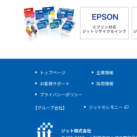
トップページ
企業情報
お客様サポート
採用情報
プライバシーポリシー
ジットセレモニー
【グループ会社】
ジット株式会社