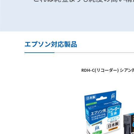
エプソン対応製品
RDH-C(リコーダー) シ