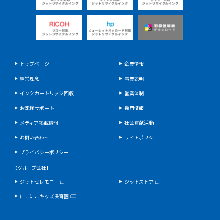
トップページ
企業情報
経営理念
事業説明
インクカートリッジ回収
営業体制
お客様サポート
採用情報
メディア掲載情報
社会貢献活動
お問い合わせ
サイトポリシー
プライバシーポリシー
【グループ会社】
ジットセレモニー
ジットストア
にこにこキッズ保育園