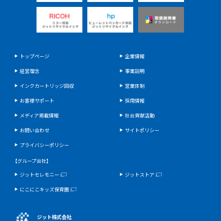
トップページ
企業情報
経営理念
事業説明
インクカートリッジ回収
営業体制
お客様サポート
採用情報
メディア掲載情報
社会貢献活動
お問い合わせ
サイトポリシー
プライバシーポリシー
【グループ会社】
ジットセレモニー
ジットストア
にこにこキッズ保育園
ジット株式会社