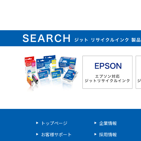
ジット リサイクルインク 
トップページ
企業情報
お客様サポート
採用情報