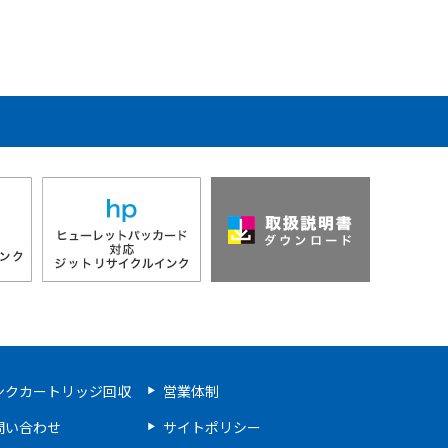
ンクカートリッジ回収
営業体制
問い合わせ
サイトポリシー