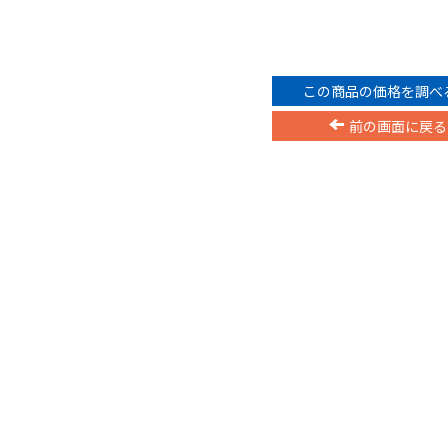
この商品の価格を調べ
前の画面に戻る