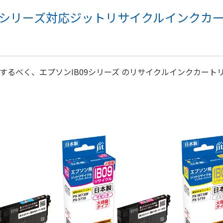
09シリーズ対応ジットリサイクルインクカ
するべく、エプソンIB09シリーズ のリサイクルインクカー