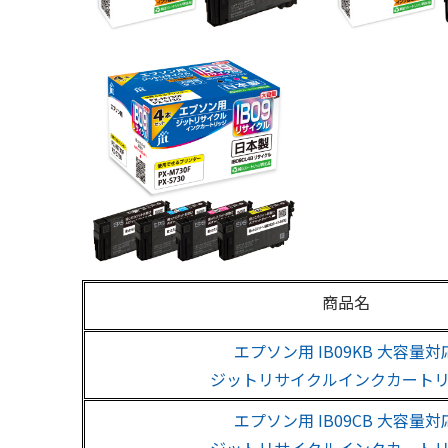
商品名
エプソン用 IB09KB 大容量対
ジットリサイクルインクカート
エプソン用 IB09CB 大容量対