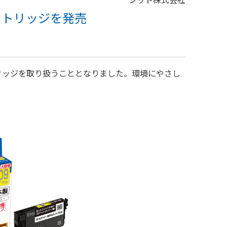
ートリッジを発売
トリッジを取り扱うこととなりました。環境にやさし