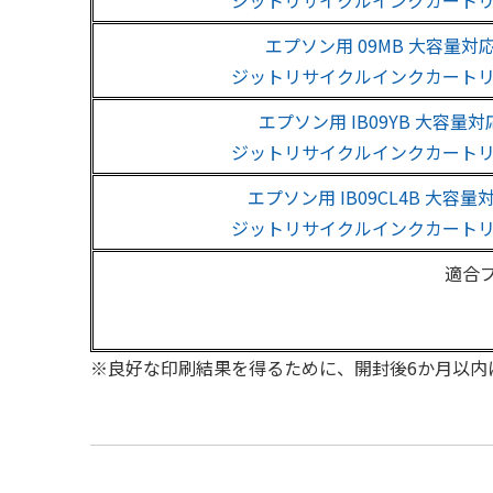
ジットリサイクルインクカート
エプソン用 09MB 大容量対
ジットリサイクルインクカート
エプソン用 IB09YB 大容量対
ジットリサイクルインクカート
エプソン用 IB09CL4B 大容量
ジットリサイクルインクカート
適合
※良好な印刷結果を得るために、開封後6か月以内