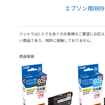
エプソン用IB
ジットでは1 人でも多くのお客様のご要望にお応え
い商品であり、特許に抵触しておりません。
商品情報