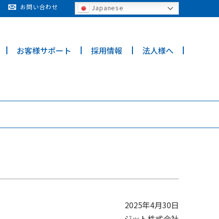
cy for details and any questions.
Yes
No
お問い合わせ
Japanese
お客様サポート
採用情報
法人様へ
2025年4月30日
ジット株式会社