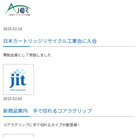
2025.02.10
日本カートリッジリサイクル工業会に入会
賛助会員として参加しました
2025.02.05
新商品案内 手で切れるコアラグリップ
コアラグリップに手で切れるタイプが新登場！