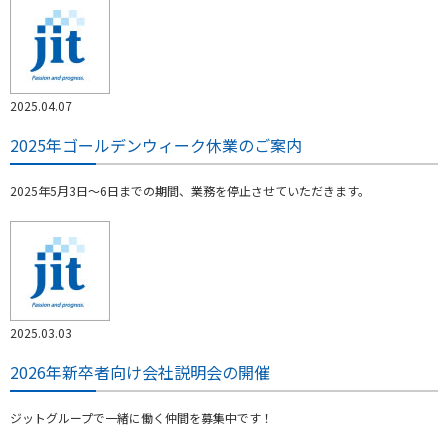
2025.04.07
2025年ゴールデンウィーク休業のご案内
2025年5月3日～6日までの期間、業務を停止させていただきます。
2025.03.03
2026年新卒者向け会社説明会の開催
ジットグループで一緒に働く仲間を募集中です！