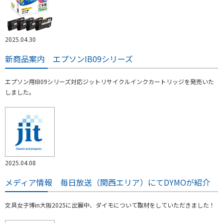
2025.04.30
新商品案内 エプソンIB09シリーズ
エプソン用IB09シリーズ対応ジットリサイクルインクカートリッジを発売いた
しました。
2025.04.08
メディア情報 毎日放送（関西エリア）にてDYMOが紹介
文具女子博in大阪2025に出展中、ダイモについて取材をしていただきました！