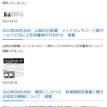
発売いたしました。
2022.08.28
2022年08月28日 山梨日日新聞 ジットセレモニー三郡ホ
ールで27日に人形供養祭が行われた 掲載
山梨日日新聞にジットセレモニー三郡ホールで行われた人形供養祭がについて
掲載されました。
2022.08.28
2022年08月28日 報告にしかつら 有価物回収事業に関す
る協定の締結について 掲載