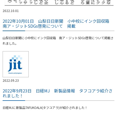
2022.10.01
2022年10月01日 山梨日日新聞 小中校にインク回収箱
南ア・ジットSDGs啓発について 掲載
山梨日日新聞に小中校にインク回収箱 南ア・ジットSDGs啓発について掲載さ
れました。
2022.09.23
2022年9月23日 日経MJ 新製品情報 タフコアラ紹介さ
れました！
日経MJに新製品TAFUKOALA(タフコアラ)が紹介されました！