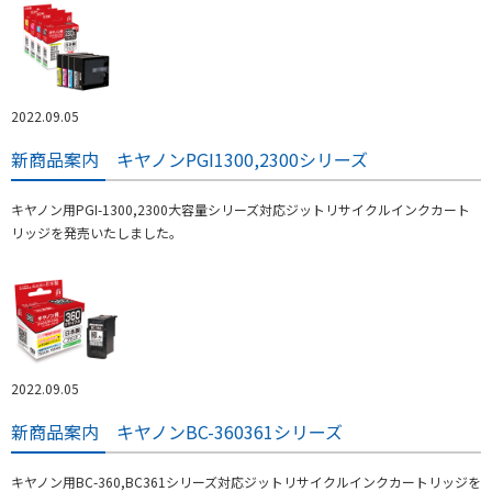
2022.09.05
新商品案内 キヤノンPGI1300,2300シリーズ
キヤノン用PGI-1300,2300大容量シリーズ対応ジットリサイクルインクカート
リッジを発売いたしました。
2022.09.05
新商品案内 キヤノンBC-360361シリーズ
キヤノン用BC-360,BC361シリーズ対応ジットリサイクルインクカートリッジを