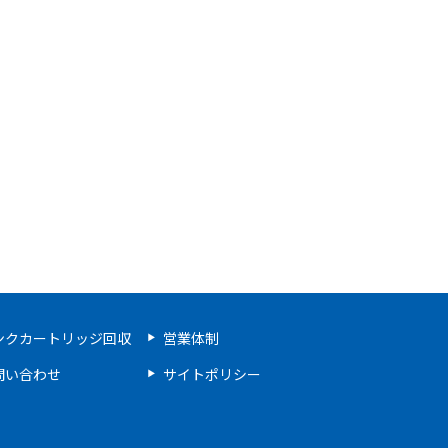
ンクカートリッジ回収
営業体制
問い合わせ
サイトポリシー