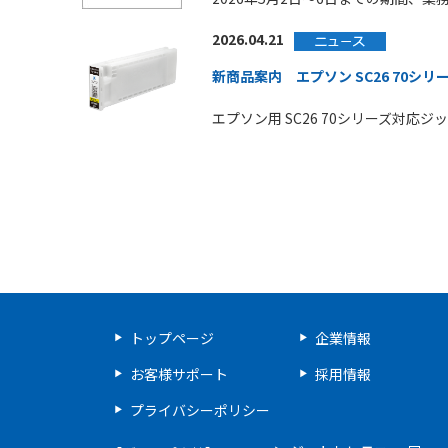
2026.04.21
新商品案内 エプソン SC26 70シリ
エプソン用 SC26 70シリーズ対
トップページ
企業情報
お客様サポート
採用情報
プライバシーポリシー