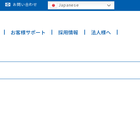
cy for details and any questions.
Yes
No
お問い合わせ
Japanese
お客様サポート
採用情報
法人様へ