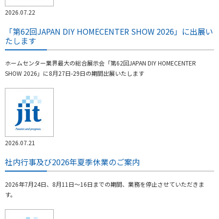
2026.07.22
「第62回JAPAN DIY HOMECENTER SHOW 2026」に出展い
たします
ホームセンター業界最大の総合展示会「第62回JAPAN DIY HOMECENTER
SHOW 2026」に8月27日-29日の期間出展いたします
2026.07.21
社内行事及び2026年夏季休業のご案内
2026年7月24日、8月11日～16日までの期間、業務を停止させていただきま
す。