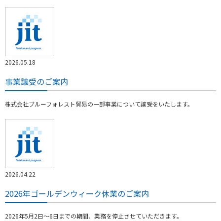
2026.05.18
事業譲受のご案内
株式会社ブルーフォレスト貿易の一部事業について譲受をいたします。
2026.04.22
2026年ゴールデンウィーク休業のご案内
2026年5月2日～6日までの期間、業務を停止させていただきます。