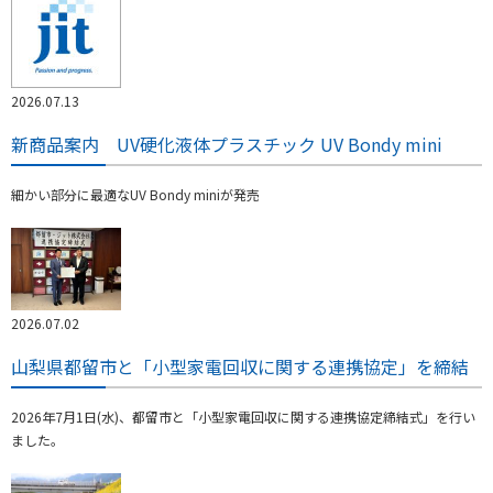
2026.07.13
新商品案内 UV硬化液体プラスチック UV Bondy mini
細かい部分に最適なUV Bondy miniが発売
2026.07.02
山梨県都留市と「小型家電回収に関する連携協定」を締結
2026年7月1日(水)、都留市と「小型家電回収に関する連携協定締結式」を行い
ました。