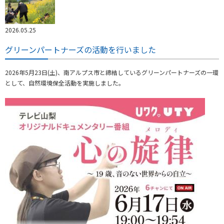
2026.05.25
グリーンパートナーズの活動を行いました
2026年5月23日(土)、南アルプス市と締結しているグリーンパートナーズの一環
として、自然環境保全活動を実施しました。