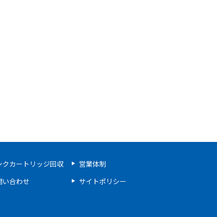
ンクカートリッジ回収
営業体制
問い合わせ
サイトポリシー