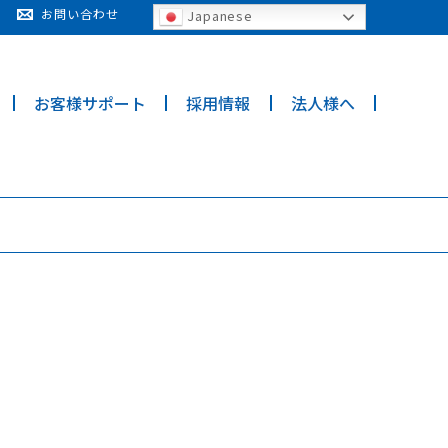
cy for details and any questions.
Yes
No
お問い合わせ
Japanese
お客様サポート
採用情報
法人様へ