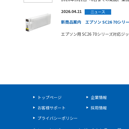
2026.04.21
新商品案内 エプソン SC26 70シリ
エプソン用 SC26 70シリーズ対
トップページ
企業情報
お客様サポート
採用情報
プライバシーポリシー