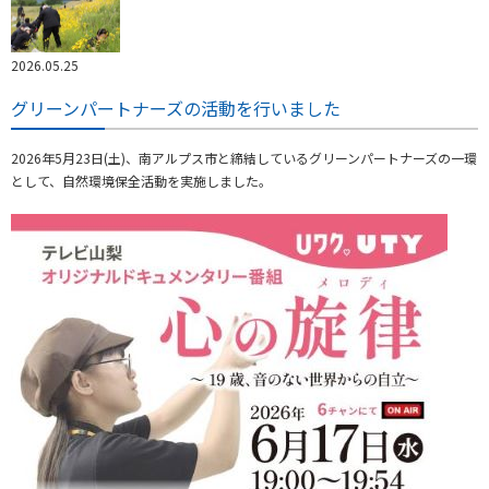
2026.05.25
グリーンパートナーズの活動を行いました
2026年5月23日(土)、南アルプス市と締結しているグリーンパートナーズの一環
として、自然環境保全活動を実施しました。