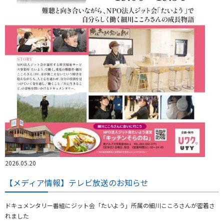
2026.05.20
【メディア情報】テレビ放送のお知らせ
ドキュメンタリー番組にジット会「たいよう」所属の細川こころさんが密着さ
れました