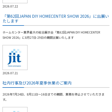
2026.07.22
「第62回JAPAN DIY HOMECENTER SHOW 2026」に出展い
たします
ホームセンター業界最大の総合展示会「第62回JAPAN DIY HOMECENTER
SHOW 2026」に8月27日-29日の期間出展いたします
2026.07.21
社内行事及び2026年夏季休業のご案内
2026年7月24日、8月11日～16日までの期間、業務を停止させていただきま
す。