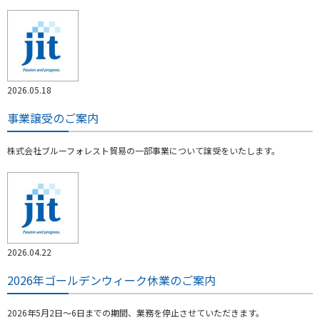
2026.05.18
事業譲受のご案内
株式会社ブルーフォレスト貿易の一部事業について譲受をいたします。
2026.04.22
2026年ゴールデンウィーク休業のご案内
2026年5月2日～6日までの期間、業務を停止させていただきます。