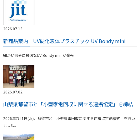
2026.07.13
新商品案内 UV硬化液体プラスチック UV Bondy mini
細かい部分に最適なUV Bondy miniが発売
2026.07.02
山梨県都留市と「小型家電回収に関する連携協定」を締結
2026年7月1日(水)、都留市と「小型家電回収に関する連携協定締結式」を行い
ました。