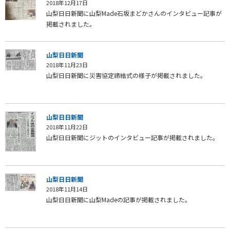
2018年12月17日
山梨日日新聞に山梨Made石坂まどかさんのインタビュー記事が
掲載されました。
山梨日日新聞
2018年11月23日
山梨日日新聞に災害協定締結式の様子が掲載されました。
山梨日日新聞
2018年11月22日
山梨日日新聞にジットのインタビュー記事が掲載されました。
山梨日日新聞
2018年11月14日
山梨日日新聞に山梨Madeの記事が掲載されました。