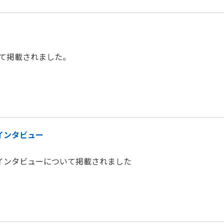
いて掲載されました。
インタビュー
プインタビューについて掲載されました