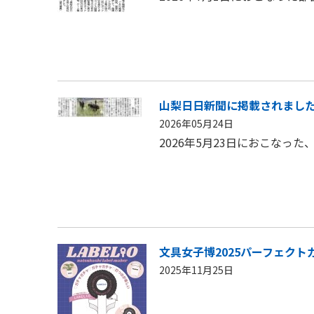
山梨日日新聞に掲載されまし
2026年05月24日
2026年5月23日におこな
文具女子博2025パーフェクトガ
2025年11月25日