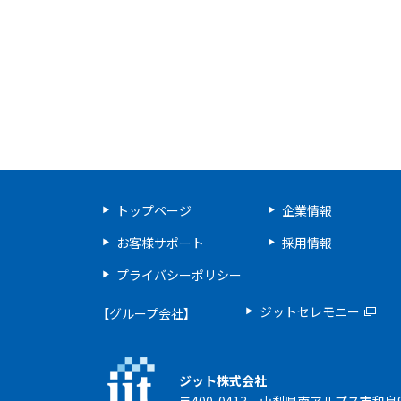
トップページ
企業情報
お客様サポート
採用情報
プライバシーポリシー
ジットセレモニー
【グループ会社】
ジット株式会社