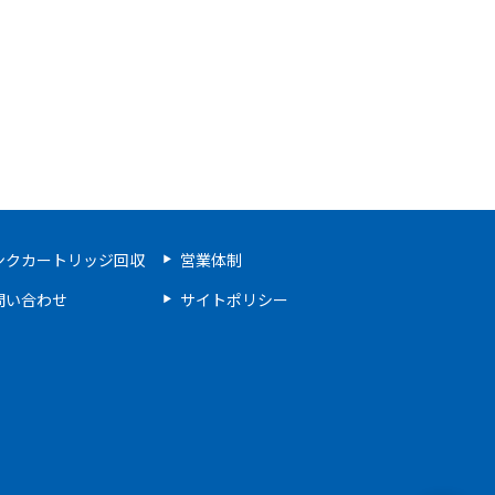
ンクカートリッジ回収
営業体制
問い合わせ
サイトポリシー