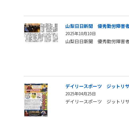
山梨日日新聞 優秀勤労障害
2025年10月10日
山梨日日新聞 優秀勤労障害
デイリースポーツ ジットリ
2025年04月25日
デイリースポーツ ジットリ