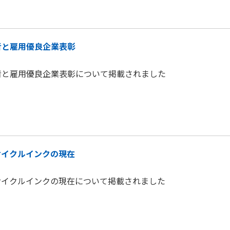
者と雇用優良企業表彰
者と雇用優良企業表彰について掲載されました
サイクルインクの現在
サイクルインクの現在について掲載されました