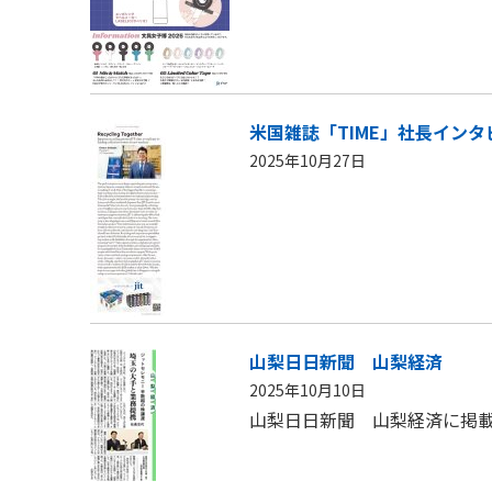
米国雑誌「TIME」社長イン
2025年10月27日
山梨日日新聞 山梨経済
2025年10月10日
山梨日日新聞 山梨経済に掲