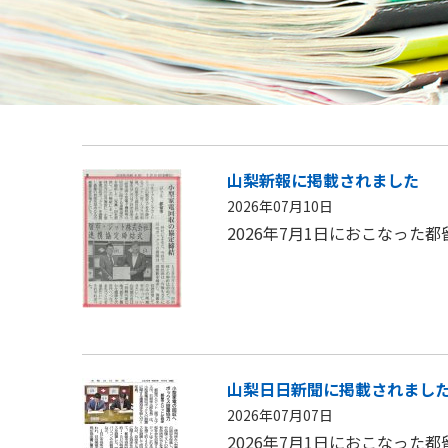
山梨新報に掲載されました
2026年07月10日
2026年7月1日におこなっ
山梨日日新聞に掲載されまし
2026年07月07日
2026年7月1日におこなっ