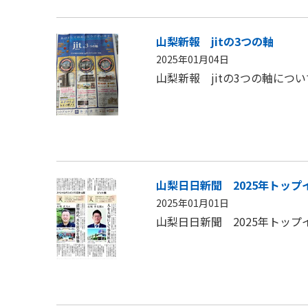
山梨新報 jitの3つの軸
2025年01月04日
山梨新報 jitの3つの軸につ
山梨日日新聞 2025年トップ
2025年01月01日
山梨日日新聞 2025年トッ