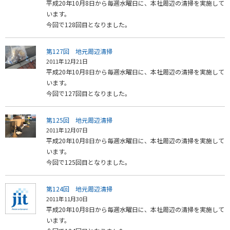
平成20年10月8日から毎週水曜日に、本社周辺の清掃を実施して
います。
今回で128回目となりました。
第127回 地元周辺清掃
2011年12月21日
平成20年10月8日から毎週水曜日に、本社周辺の清掃を実施して
います。
今回で127回目となりました。
第125回 地元周辺清掃
2011年12月07日
平成20年10月8日から毎週水曜日に、本社周辺の清掃を実施して
います。
今回で125回目となりました。
第124回 地元周辺清掃
2011年11月30日
平成20年10月8日から毎週水曜日に、本社周辺の清掃を実施して
います。