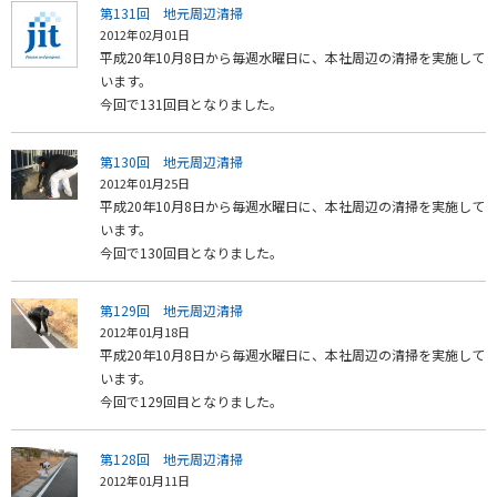
第131回 地元周辺清掃
2012年02月01日
平成20年10月8日から毎週水曜日に、本社周辺の清掃を実施して
います。
今回で131回目となりました。
第130回 地元周辺清掃
2012年01月25日
平成20年10月8日から毎週水曜日に、本社周辺の清掃を実施して
います。
今回で130回目となりました。
第129回 地元周辺清掃
2012年01月18日
平成20年10月8日から毎週水曜日に、本社周辺の清掃を実施して
います。
今回で129回目となりました。
第128回 地元周辺清掃
2012年01月11日