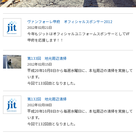
ヴァンフォーレ甲府 オフィシャルスポンサー2012
2012年02月21日
今年もジットはオフィシャルユニフォームスポンサーとしてVF
甲府を応援します！！
第133回 地元周辺清掃
2012年02月15日
平成20年10月8日から毎週水曜日に、本社周辺の清掃を実施して
います。
今回で133回目となりました。
第132回 地元周辺清掃
2012年02月08日
平成20年10月8日から毎週水曜日に、本社周辺の清掃を実施して
います。
今回で132回目となりました。