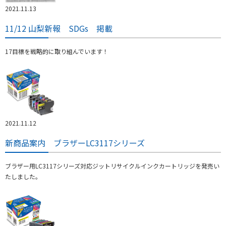
2021.11.13
11/12 山梨新報 SDGs 掲載
17目標を戦略的に取り組んでいます！
2021.11.12
新商品案内 ブラザーLC3117シリーズ
ブラザー用LC3117シリーズ対応ジットリサイクルインクカートリッジを発売い
たしました。