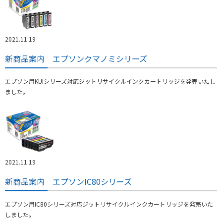
2021.11.19
新商品案内 エプソンクマノミシリーズ
エプソン用KUIシリーズ対応ジットリサイクルインクカートリッジを発売いたし
ました。
2021.11.19
新商品案内 エプソンIC80シリーズ
エプソン用IC80シリーズ対応ジットリサイクルインクカートリッジを発売いた
しました。