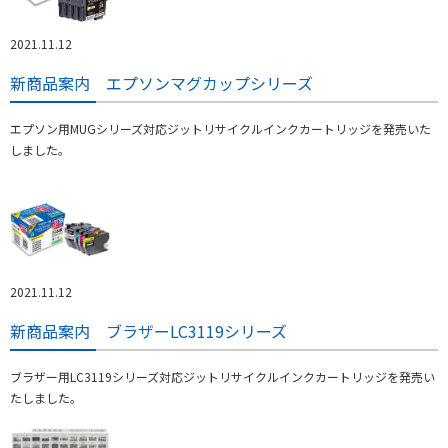
2021.11.12
新商品案内 エプソンマグカップシリーズ
エプソン用MUGシリーズ対応ジットリサイクルインクカートリッジを発売いた
しました。
2021.11.12
新商品案内 ブラザーLC3119シリーズ
ブラザー用LC3119シリーズ対応ジットリサイクルインクカートリッジを発売い
たしました。