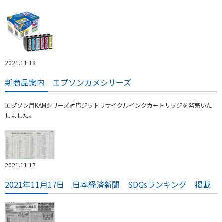
2021.11.18
新商品案内 エプソンカメシリーズ
エプソン用KAMシリーズ対応ジットリサイクルインクカートリッジを発売いた
しました。
2021.11.17
2021年11月17日 日本経済新聞 SDGsランキング 掲載