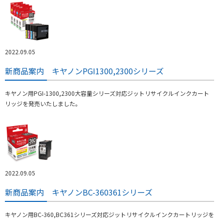
2022.09.05
新商品案内 キヤノンPGI1300,2300シリーズ
キヤノン用PGI-1300,2300大容量シリーズ対応ジットリサイクルインクカート
リッジを発売いたしました。
2022.09.05
新商品案内 キヤノンBC-360361シリーズ
キヤノン用BC-360,BC361シリーズ対応ジットリサイクルインクカートリッジを