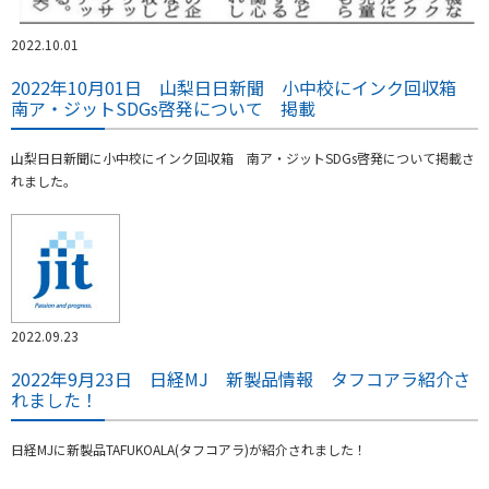
2022.10.01
2022年10月01日 山梨日日新聞 小中校にインク回収箱
南ア・ジットSDGs啓発について 掲載
山梨日日新聞に小中校にインク回収箱 南ア・ジットSDGs啓発について掲載さ
れました。
2022.09.23
2022年9月23日 日経MJ 新製品情報 タフコアラ紹介さ
れました！
日経MJに新製品TAFUKOALA(タフコアラ)が紹介されました！