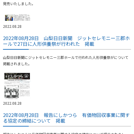
発売いたしました。
2022.08.28
2022年08月28日 山梨日日新聞 ジットセレモニー三郡ホ
ールで27日に人形供養祭が行われた 掲載
山梨日日新聞にジットセレモニー三郡ホールで行われた人形供養祭がについて
掲載されました。
2022.08.28
2022年08月28日 報告にしかつら 有価物回収事業に関す
る協定の締結について 掲載