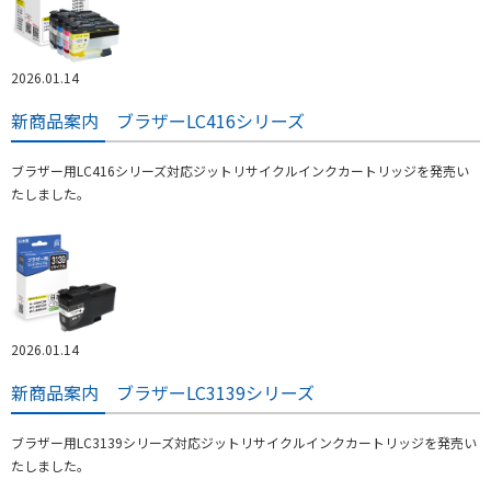
2026.01.14
新商品案内 ブラザーLC416シリーズ
ブラザー用LC416シリーズ対応ジットリサイクルインクカートリッジを発売い
たしました。
2026.01.14
新商品案内 ブラザーLC3139シリーズ
ブラザー用LC3139シリーズ対応ジットリサイクルインクカートリッジを発売い
たしました。