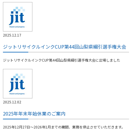
2025.12.17
ジットリサイクルインクCUP第44回山梨県綱引選手権大会
ジットリサイクルインクCUP第44回山梨県綱引選手権大会に出場しました
2025.12.02
2025年年末年始休業のご案内
2025年12月27日～2026年1月までの期間、業務を停止させていただきます。