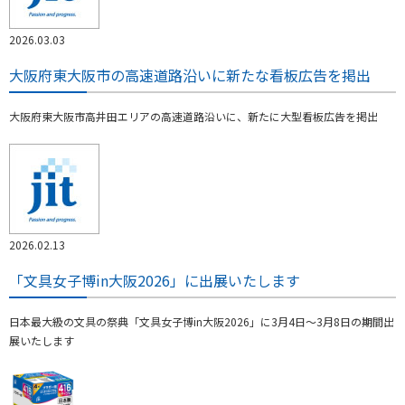
2026.03.03
大阪府東大阪市の高速道路沿いに新たな看板広告を掲出
大阪府東大阪市高井田エリアの高速道路沿いに、新たに大型看板広告を掲出
2026.02.13
「文具女子博in大阪2026」に出展いたします
日本最大級の文具の祭典「文具女子博in大阪2026」に3月4日～3月8日の期間出
展いたします