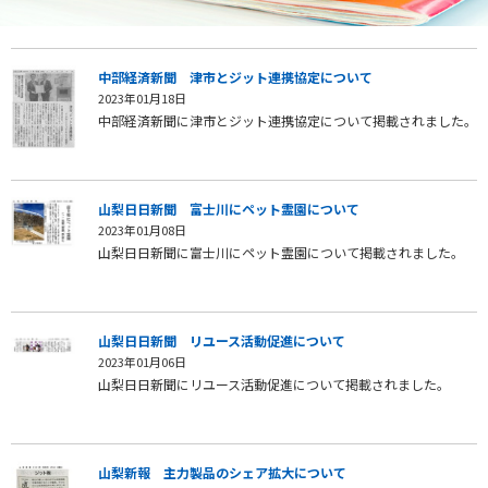
中部経済新聞 津市とジット連携協定について
2023年01月18日
中部経済新聞に津市とジット連携協定について掲載されました。
山梨日日新聞 富士川にペット霊園について
2023年01月08日
山梨日日新聞に富士川にペット霊園について掲載されました。
山梨日日新聞 リユース活動促進について
2023年01月06日
山梨日日新聞にリユース活動促進について掲載されました。
山梨新報 主力製品のシェア拡大について