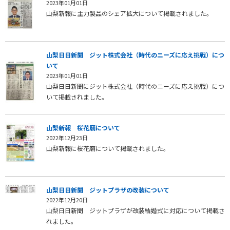
2023年01月01日
山梨新報に主力製品のシェア拡大について掲載されました。
山梨日日新聞 ジット株式会社（時代のニーズに応え挑戦）につ
いて
2023年01月01日
山梨日日新聞にジット株式会社（時代のニーズに応え挑戦）につ
いて掲載されました。
山梨新報 桜花廟について
2022年12月23日
山梨新報に桜花廟について掲載されました。
山梨日日新聞 ジットプラザの改装について
2022年12月20日
山梨日日新聞 ジットプラザが改装結婚式に対応について掲載さ
れました。