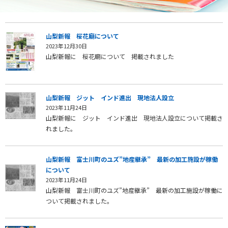
山梨新報 桜花廟について
2023年12月30日
山梨新報に 桜花廟について 掲載されました
山梨新報 ジット インド進出 現地法人設立
2023年11月24日
山梨新報に ジット インド進出 現地法人設立について掲載さ
れました。
山梨新報 富士川町のユズ”地産継承” 最新の加工施設が稼働
について
2023年11月24日
山梨新報 富士川町のユズ”地産継承” 最新の加工施設が稼働に
ついて掲載されました。