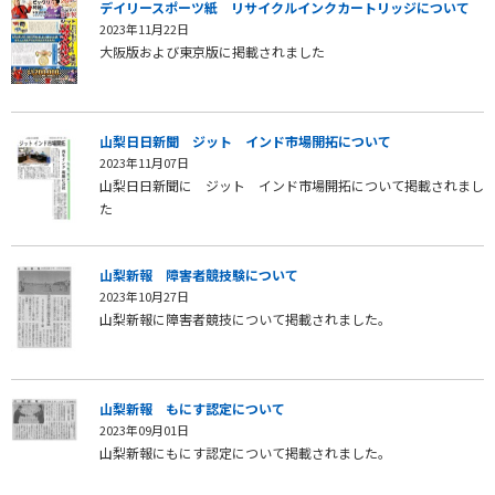
デイリースポーツ紙 リサイクルインクカートリッジについて
2023年11月22日
大阪版および東京版に掲載されました
山梨日日新聞 ジット インド市場開拓について
2023年11月07日
山梨日日新聞に ジット インド市場開拓について掲載されまし
た
山梨新報 障害者競技験について
2023年10月27日
山梨新報に障害者競技について掲載されました。
山梨新報 もにす認定について
2023年09月01日
山梨新報にもにす認定について掲載されました。