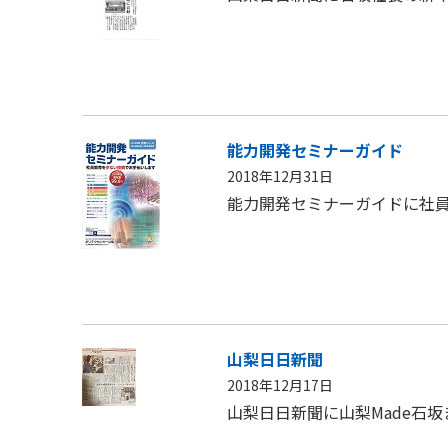
能力開発セミナーガイド
2018年12月31日
能力開発セミナーガイドに社
山梨日日新聞
2018年12月17日
山梨日日新聞に山梨Made石