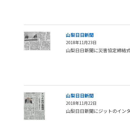
山梨日日新聞
2018年11月23日
山梨日日新聞に災害協定締結
山梨日日新聞
2018年11月22日
山梨日日新聞にジットのイン