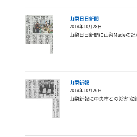
山梨日日新聞
2018年10月28日
山梨日日新聞に山梨Madeの
山梨新報
2018年10月26日
山梨新報に中央市との災害協