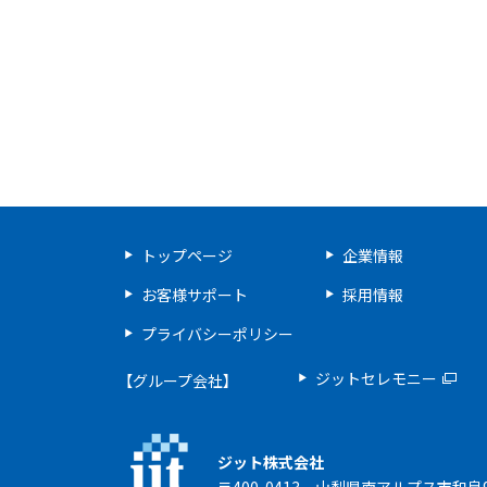
トップページ
企業情報
お客様サポート
採用情報
プライバシーポリシー
ジットセレモニー
【グループ会社】
ジット株式会社