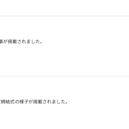
記事が掲載されました。
定締結式の様子が掲載されました。