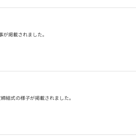
記事が掲載されました。
定締結式の様子が掲載されました。