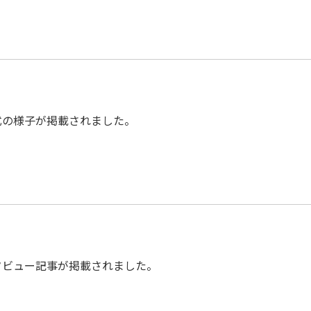
式の様子が掲載されました。
タビュー記事が掲載されました。