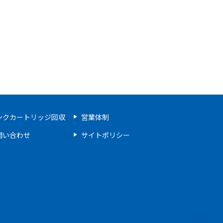
ンクカートリッジ回収
営業体制
問い合わせ
サイトポリシー