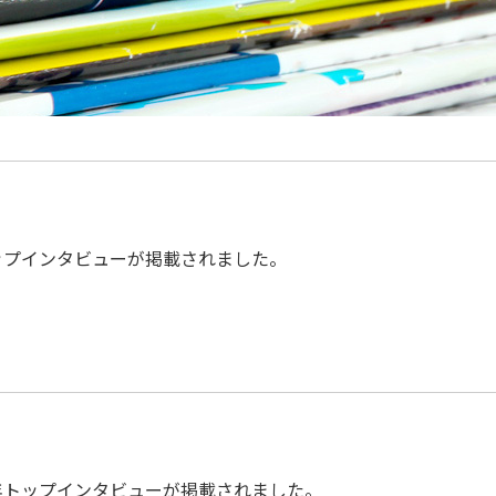
ップインタビューが掲載されました。
年トップインタビューが掲載されました。