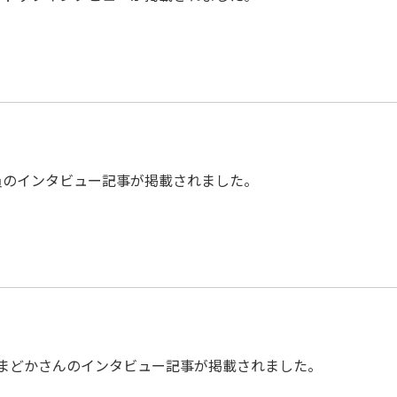
員のインタビュー記事が掲載されました。
坂まどかさんのインタビュー記事が掲載されました。