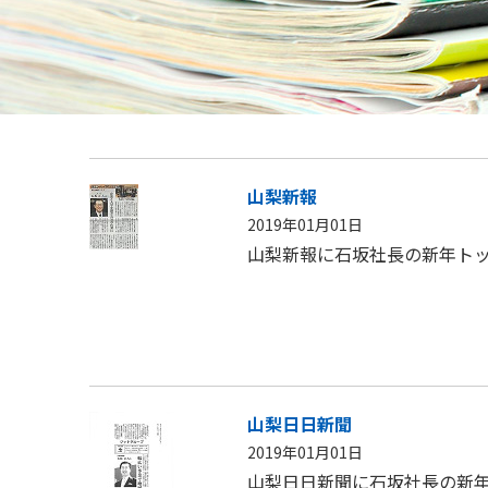
山梨新報
2019年01月01日
山梨新報に石坂社長の新年ト
山梨日日新聞
2019年01月01日
山梨日日新聞に石坂社長の新