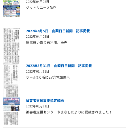
2022年04月08日
ジットリユースDAY
2022年4月5日 山梨日日新聞 記事掲載
2022年04月05日
家電買い取り再利用、販売
2022年3月31日 山梨日日新聞 記事掲載
2022年03月31日
ホール9カ所にEV充電設置へ
被害者支援事業協定締結
2022年03月31日
被害者支援センターやまなしだよりに掲載されました！