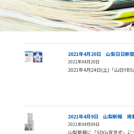
2021年4月20日 山梨日日新
2021年04月20日
2021年4月24日(土)「山日
2021年4月9日 山梨新報 掲
2021年04月09日
山梨新報に「SDGs宣言式」