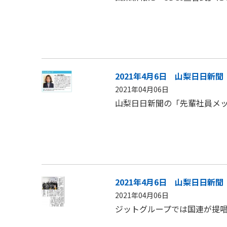
2021年4月6日 山梨日日新聞
2021年04月06日
山梨日日新聞の「先輩社員メ
2021年4月6日 山梨日日新聞
2021年04月06日
ジットグループでは国連が提唱す