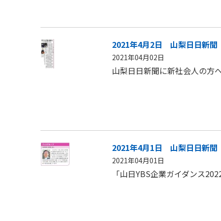
2021年4月2日 山梨日日新聞
2021年04月02日
山梨日日新聞に新社会人の方
2021年4月1日 山梨日日新聞
2021年04月01日
「山日YBS企業ガイダンス20