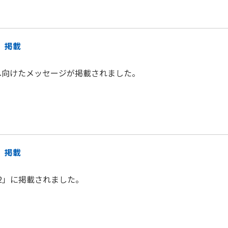
 掲載
へ向けたメッセージが掲載されました。
 掲載
22」に掲載されました。