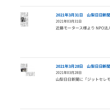
2021年3月31日 山梨日日新
2021年03月31日
近藤モータース様より NPO
2021年3月28日 山梨日日新
2021年03月28日
山梨日日新聞に「ジットセレモ