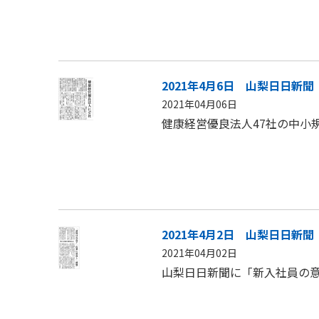
2021年4月6日 山梨日日新聞
2021年04月06日
健康経営優良法人47社の中小
2021年4月2日 山梨日日新聞
2021年04月02日
山梨日日新聞に「新入社員の