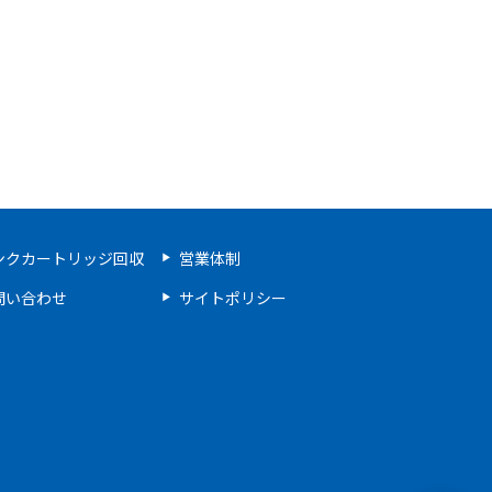
ンクカートリッジ回収
営業体制
問い合わせ
サイトポリシー