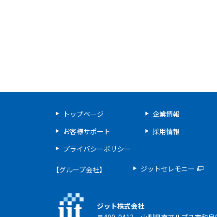
トップページ
企業情報
お客様サポート
採用情報
プライバシーポリシー
ジットセレモニー
【グループ会社】
ジット株式会社