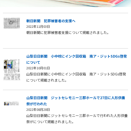
朝日新聞 犯罪被害者の支援へ
2022年11月03日
朝日新聞に犯罪被害者支援について掲載されました。
山梨日日新聞 小中校にインク回収箱 南ア・ジットSDGs啓発
について
2022年10月01日
山梨日日新聞に小中校にインク回収箱 南ア・ジットSDGs啓発
について掲載されました。
山梨日日新聞 ジットセレモニー三郡ホールで27日に人形供養
祭が行われた
2022年08月28日
山梨日日新聞にジットセレモニー三郡ホールで行われた人形供養
祭がについて掲載されました。