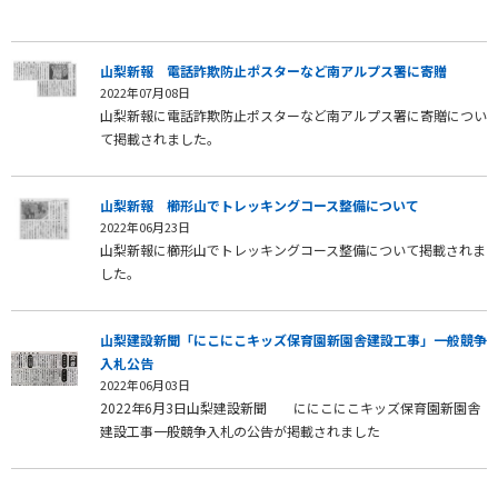
山梨新報 電話詐欺防止ポスターなど南アルプス署に寄贈
2022年07月08日
山梨新報に電話詐欺防止ポスターなど南アルプス署に寄贈につい
て掲載されました。
山梨新報 櫛形山でトレッキングコース整備について
2022年06月23日
山梨新報に櫛形山でトレッキングコース整備について掲載されま
した。
山梨建設新聞「にこにこキッズ保育園新園舎建設工事」一般競争
入札公告
2022年06月03日
2022年6月3日山梨建設新聞 ににこにこキッズ保育園新園舎
建設工事一般競争入札の公告が掲載されました